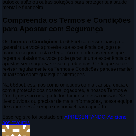
autoexclusão ou outras soluções para proteger sua saúde
mental e financeira.
Compreenda os Termos e Condições
para Apostar com Segurança
Os
Termos e Condições
da 668bet são essenciais para
garantir que você aproveite sua experiência de jogo de
maneira segura, justa e legal. Ao entender as regras que
regem a plataforma, você pode garantir uma experiência de
apostas sem surpresas e sem problemas. Certifique-se de
revisar regularmente os Termos e Condições para se manter
atualizado sobre quaisquer alterações.
Na 668bet, estamos comprometidos com a transparência e
com a proteção dos nossos jogadores, e nossos Termos e
Condições são uma parte fundamental dessa missão. Se
tiver dúvidas ou precisar de mais informações, nossa equipe
de suporte está sempre disponível para ajudá-lo.
Esse registro foi postado em
APRESENTANDO
.
Adicione
aos favoritos
.