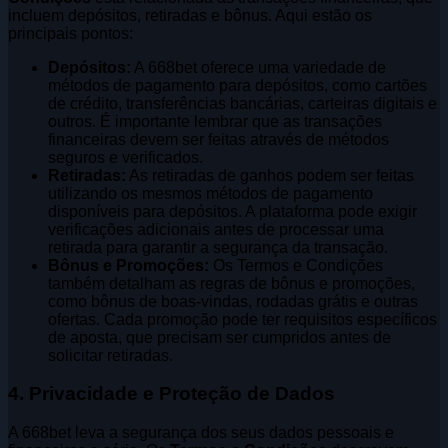
incluem depósitos, retiradas e bônus. Aqui estão os
principais pontos:
Depósitos:
A 668bet oferece uma variedade de
métodos de pagamento para depósitos, como cartões
de crédito, transferências bancárias, carteiras digitais e
outros. É importante lembrar que as transações
financeiras devem ser feitas através de métodos
seguros e verificados.
Retiradas:
As retiradas de ganhos podem ser feitas
utilizando os mesmos métodos de pagamento
disponíveis para depósitos. A plataforma pode exigir
verificações adicionais antes de processar uma
retirada para garantir a segurança da transação.
Bônus e Promoções:
Os Termos e Condições
também detalham as regras de bônus e promoções,
como bônus de boas-vindas, rodadas grátis e outras
ofertas. Cada promoção pode ter requisitos específicos
de aposta, que precisam ser cumpridos antes de
solicitar retiradas.
4. Privacidade e Proteção de Dados
A 668bet leva a segurança dos seus dados pessoais e