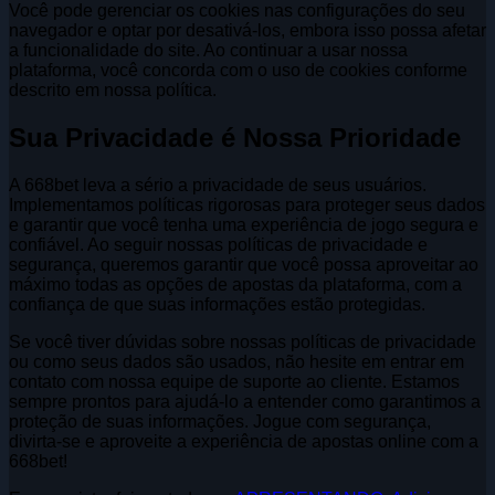
Você pode gerenciar os cookies nas configurações do seu
navegador e optar por desativá-los, embora isso possa afetar
a funcionalidade do site. Ao continuar a usar nossa
plataforma, você concorda com o uso de cookies conforme
descrito em nossa política.
Sua Privacidade é Nossa Prioridade
A 668bet leva a sério a privacidade de seus usuários.
Implementamos políticas rigorosas para proteger seus dados
e garantir que você tenha uma experiência de jogo segura e
confiável. Ao seguir nossas políticas de privacidade e
segurança, queremos garantir que você possa aproveitar ao
máximo todas as opções de apostas da plataforma, com a
confiança de que suas informações estão protegidas.
Se você tiver dúvidas sobre nossas políticas de privacidade
ou como seus dados são usados, não hesite em entrar em
contato com nossa equipe de suporte ao cliente. Estamos
sempre prontos para ajudá-lo a entender como garantimos a
proteção de suas informações. Jogue com segurança,
divirta-se e aproveite a experiência de apostas online com a
668bet!