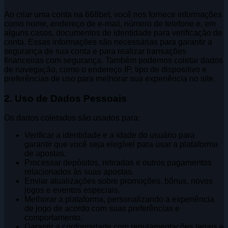
Ao criar uma conta na 668bet, você nos fornece informações
como nome, endereço de e-mail, número de telefone e, em
alguns casos, documentos de identidade para verificação de
conta. Essas informações são necessárias para garantir a
segurança de sua conta e para realizar transações
financeiras com segurança. Também podemos coletar dados
de navegação, como o endereço IP, tipo de dispositivo e
preferências de uso para melhorar sua experiência no site.
2. Uso de Dados Pessoais
Os dados coletados são usados para:
Verificar a identidade e a idade do usuário para
garantir que você seja elegível para usar a plataforma
de apostas.
Processar depósitos, retiradas e outros pagamentos
relacionados às suas apostas.
Enviar atualizações sobre promoções, bônus, novos
jogos e eventos especiais.
Melhorar a plataforma, personalizando a experiência
de jogo de acordo com suas preferências e
comportamento.
Garantir a conformidade com regulamentações legais e