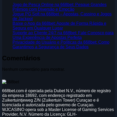
Jogo de Pesca Online na 668bet: Pesque Grandes
Prêmios com Diversão e Emoção
Jogue PG Soft na 668bet – Apostas, Cassino e Jogos
de Jackpot
Baixe o App da 668bet: Aposte de Forma Rápida e
Segura em Qualquer Lugar
Suporte ao Cliente 24/7 na 668bet: Fale Conosco para
Uma Experiência de Apostas Perfeita
Privacidade do Usuário e Políticas da 668bet: Como
Garantimos a Segurança de Seus Dados
Comentários
Nenhum comentário para mostrar.
668bet.com é operada pela Dubet N.V., número de registro
da empresa 18692, com endereço registrado em
Zuikertuintjeweg Z/N (Zuikertuin Tower) Curaçao e é
licenciada e autorizada pelo governo de Curaçao.
WJCASINO opera sob a Master License of Gaming Services
Provider, N.V. Número da Licença: GLH-