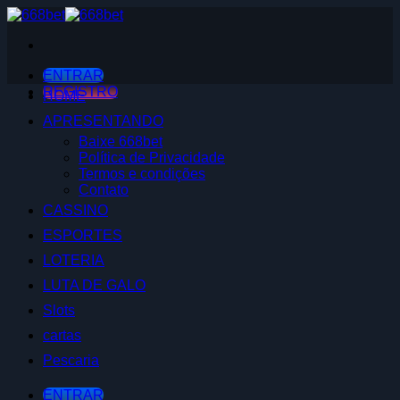
Skip
to
content
ENTRAR
REGISTRO
HOME
APRESENTANDO
Baixe 668bet
Política de Privacidade
Termos e condições
Contato
CASSINO
ESPORTES
LOTERIA
LUTA DE GALO
Slots
cartas
Pescaria
ENTRAR