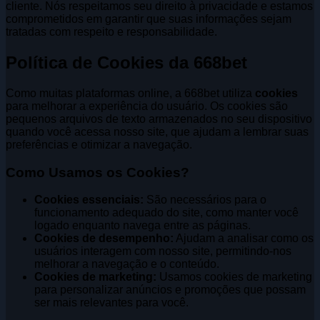
cliente. Nós respeitamos seu direito à privacidade e estamos
comprometidos em garantir que suas informações sejam
tratadas com respeito e responsabilidade.
Política de Cookies da 668bet
Como muitas plataformas online, a 668bet utiliza
cookies
para melhorar a experiência do usuário. Os cookies são
pequenos arquivos de texto armazenados no seu dispositivo
quando você acessa nosso site, que ajudam a lembrar suas
preferências e otimizar a navegação.
Como Usamos os Cookies?
Cookies essenciais:
São necessários para o
funcionamento adequado do site, como manter você
logado enquanto navega entre as páginas.
Cookies de desempenho:
Ajudam a analisar como os
usuários interagem com nosso site, permitindo-nos
melhorar a navegação e o conteúdo.
Cookies de marketing:
Usamos cookies de marketing
para personalizar anúncios e promoções que possam
ser mais relevantes para você.