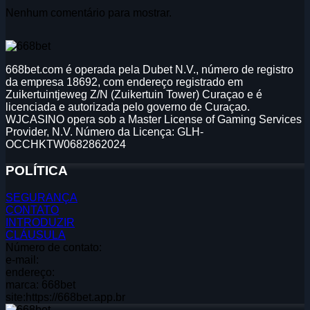
Nenhum comentário para mostrar.
668bet.com é operada pela Dubet N.V., número de registro
da empresa 18692, com endereço registrado em
Zuikertuintjeweg Z/N (Zuikertuin Tower) Curaçao e é
licenciada e autorizada pelo governo de Curaçao.
WJCASINO opera sob a Master License of Gaming Services
Provider, N.V. Número da Licença: GLH-
OCCHKTW0682862024
POLÍTICA
SEGURANÇA
CONTATO
INTRODUZIR
CLÁUSULA
Número de contato:
e-mail:
endereço:
marca: 668bet
site:https://668bet.app.br