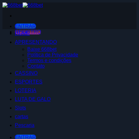
Skip
to
content
ENTRAR
REGISTRO
HOME
APRESENTANDO
Baixe 668bet
Política de Privacidade
Termos e condições
Contato
CASSINO
ESPORTES
LOTERIA
LUTA DE GALO
Slots
cartas
Pescaria
ENTRAR