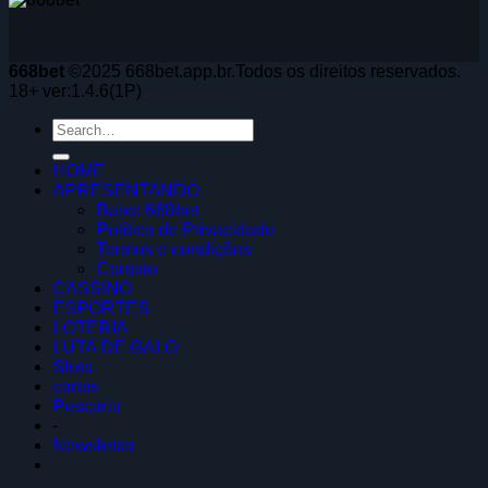
668bet
©2025 668bet.app.br.Todos os direitos reservados.
18+ ver:1.4.6(1P)
HOME
APRESENTANDO
Baixe 668bet
Política de Privacidade
Termos e condições
Contato
CASSINO
ESPORTES
LOTERIA
LUTA DE GALO
Slots
cartas
Pescaria
-
Newsletter