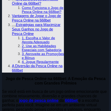
Online da 668bet?
Como Funciona o Jogo de
Pesca Online na 668bet?
Vantagens de Jogar o Jogo de
Pesca Online na 668bet
Estratégias para Maximizar
Seus Ganhos no Jogo de
Pesca Online
1. Escolha o Valor de
Aposta Adequado
2. Use as Habilidades
Especiais com Sabedoria
3. Aproveite as Promoções
e Bônus
4. Jogue Regularmente
A Diversão da Pesca Online na
668bet
Jogo de Pesca Online na 668bet: A Emoção da Pesca
com Grandes Prêmios
Se você está em busca de um jogo online emocionante que
combine relaxamento, diversão e grandes chances de
ganhar, o
jogo de pesca online
da
668bet
é a escolha
perfeita para você. Imagine-se em um ambiente virtual
sereno, pescando peixes coloridos e valiosos, enquanto