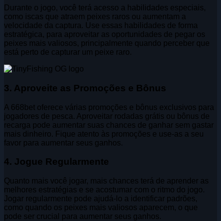
Durante o jogo, você terá acesso a habilidades especiais,
como iscas que atraem peixes raros ou aumentam a
velocidade da captura. Use essas habilidades de forma
estratégica, para aproveitar as oportunidades de pegar os
peixes mais valiosos, principalmente quando perceber que
está perto de capturar um peixe raro.
3. Aproveite as Promoções e Bônus
A 668bet oferece várias promoções e bônus exclusivos para
jogadores de pesca. Aproveitar rodadas grátis ou bônus de
recarga pode aumentar suas chances de ganhar sem gastar
mais dinheiro. Fique atento às promoções e use-as a seu
favor para aumentar seus ganhos.
4. Jogue Regularmente
Quanto mais você jogar, mais chances terá de aprender as
melhores estratégias e se acostumar com o ritmo do jogo.
Jogar regularmente pode ajudá-lo a identificar padrões,
como quando os peixes mais valiosos aparecem, o que
pode ser crucial para aumentar seus ganhos.