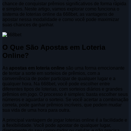
chance de conquistar prêmios significativos de forma rápida
e simples. Neste artigo, vamos explorar como funciona o
sistema de loterias online da 668bet, as vantagens de
apostar nessa modalidade e como você pode maximizar
suas chances de ganhar.
O Que São Apostas em Loteria
Online?
As
apostas em loteria online
são uma forma emocionante
de tentar a sorte em sorteios de prêmios, com a
conveniência de poder participar de qualquer lugar e a
qualquer hora. Na 668bet, você pode escolher entre
diferentes tipos de loterias, com sorteios diários e grandes
prêmios em jogo. O processo é simples: basta escolher seus
números e aguardar o sorteio. Se você acertar a combinação
correta, pode ganhar prêmios incríveis, que podem mudar
sua vida de uma hora para outra.
A principal vantagem de jogar loterias online é a facilidade e
a flexibilidade. Você pode apostar de qualquer lugar,
diretamente do seu computador ou celular, e não precisa