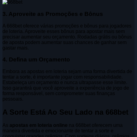
3. Aproveite as Promoções e Bônus
A 668bet oferece várias promoções e bônus para jogadores
de loteria. Aproveite esses bônus para apostar mais sem
precisar aumentar seu orçamento. Rodadas grátis ou bônus
de aposta podem aumentar suas chances de ganhar sem
gastar mais.
4. Defina um Orçamento
Embora as apostas em loteria sejam uma forma divertida de
tentar a sorte, é importante jogar com responsabilidade.
Estabeleça um orçamento e nunca ultrapasse esse limite.
Isso garantirá que você aproveite a experiência de jogo de
forma responsável, sem comprometer suas finanças
pessoais.
A Sorte Está Ao Seu Lado na 668bet
As
apostas em loteria online
na 668bet oferecem uma
maneira divertida e emocionante de tentar a sorte e
conquistar grandes prêmios. Com sorteios diários, prêmios