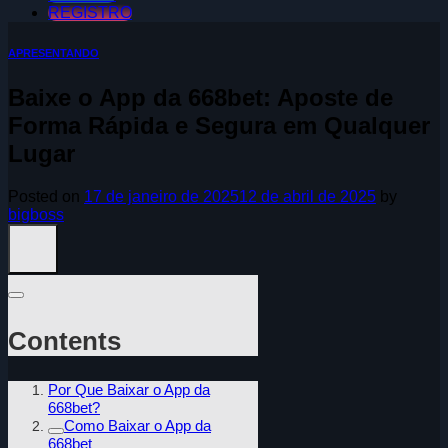
REGISTRO
APRESENTANDO
Baixe o App da 668bet: Aposte de
Forma Rápida e Segura em Qualquer
Lugar
Posted on
17 de janeiro de 2025
12 de abril de 2025
by
bigboss
Contents
Por Que Baixar o App da
668bet?
Como Baixar o App da
668bet