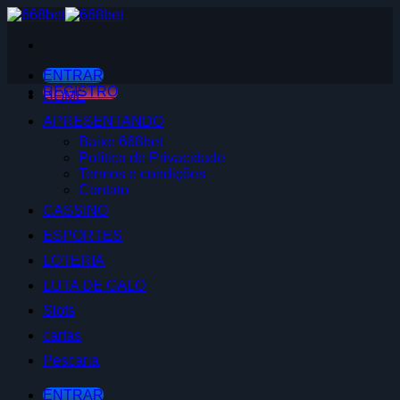
Skip
to
content
ENTRAR
REGISTRO
HOME
APRESENTANDO
Baixe 668bet
Política de Privacidade
Termos e condições
Contato
CASSINO
ESPORTES
LOTERIA
LUTA DE GALO
Slots
cartas
Pescaria
ENTRAR