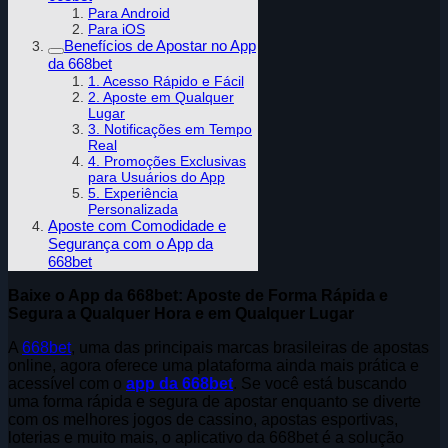
Para Android
Para iOS
Benefícios de Apostar no App
da 668bet
1. Acesso Rápido e Fácil
2. Aposte em Qualquer
Lugar
3. Notificações em Tempo
Real
4. Promoções Exclusivas
para Usuários do App
5. Experiência
Personalizada
Aposte com Comodidade e
Segurança com o App da
668bet
Baixe o App da 668bet: Aposte de Forma Rápida e
Segura a Qualquer Hora e em Qualquer Lugar
A
668bet
, uma das principais marcas brasileiras de apostas
online, agora oferece uma plataforma ainda mais prática e
acessível com o
app da 668bet
. Se você está buscando
uma forma rápida e segura de apostar enquanto se diverte
com os melhores jogos de cassino, apostas esportivas,
loterias e muito mais, o aplicativo da 668bet é a solução